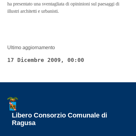
ha presentato una sventagliata di opininioni sul paesaggi di
illustri architetti e urbanisti.
Ultimo aggiornamento
17 Dicembre 2009, 00:00
Libero Consorzio Comunale di
Ragusa