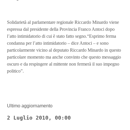
Solidarietà al parlamentare regionale Riccardo Minardo viene
espressa dal presidente della Provincia Franco Antoci dopo
l’atto intimidatorio di cui è stato fatto segno.“Esprimo ferma
condanna per l’atto intimidatorio – dice Antoci – e sono
particolarmente vicino al deputato Riccardo Minardo in questo
particolare momento ma anche convinto che questo messaggio
oscuro e da respingere al mittente non fermerà il suo impegno
politico”.
Ultimo aggiornamento
2 Luglio 2010, 00:00