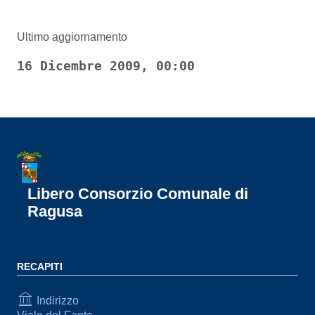
Ultimo aggiornamento
16 Dicembre 2009, 00:00
Libero Consorzio Comunale di
Ragusa
RECAPITI
Indirizzo