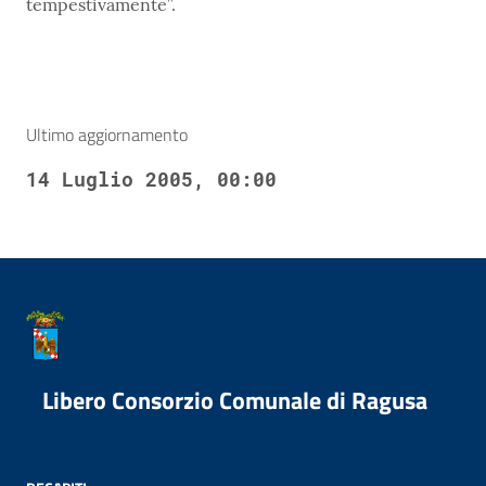
tempestivamente”.
Ultimo aggiornamento
14 Luglio 2005, 00:00
Libero Consorzio Comunale di Ragusa