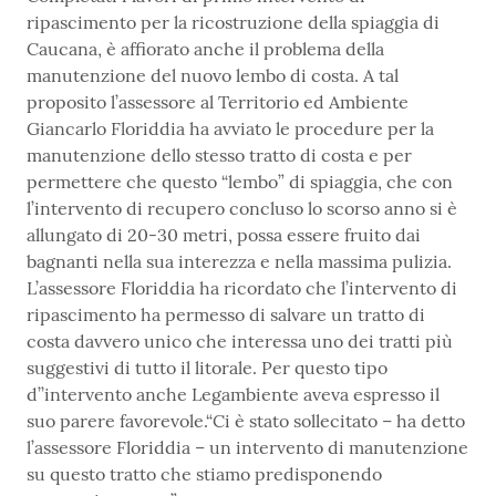
ripascimento per la ricostruzione della spiaggia di
Caucana, è affiorato anche il problema della
manutenzione del nuovo lembo di costa. A tal
proposito l’assessore al Territorio ed Ambiente
Giancarlo Floriddia ha avviato le procedure per la
manutenzione dello stesso tratto di costa e per
permettere che questo “lembo” di spiaggia, che con
l’intervento di recupero concluso lo scorso anno si è
allungato di 20-30 metri, possa essere fruito dai
bagnanti nella sua interezza e nella massima pulizia.
L’assessore Floriddia ha ricordato che l’intervento di
ripascimento ha permesso di salvare un tratto di
costa davvero unico che interessa uno dei tratti più
suggestivi di tutto il litorale. Per questo tipo
d’’intervento anche Legambiente aveva espresso il
suo parere favorevole.“Ci è stato sollecitato – ha detto
l’assessore Floriddia – un intervento di manutenzione
su questo tratto che stiamo predisponendo