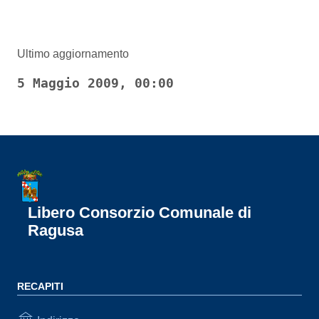
Ultimo aggiornamento
5 Maggio 2009, 00:00
Libero Consorzio Comunale di
Ragusa
RECAPITI