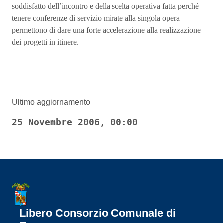
soddisfatto dell’incontro e della scelta operativa fatta perché
tenere conferenze di servizio mirate alla singola opera
permettono di dare una forte accelerazione alla realizzazione
dei progetti in itinere.
Ultimo aggiornamento
25 Novembre 2006, 00:00
Libero Consorzio Comunale di