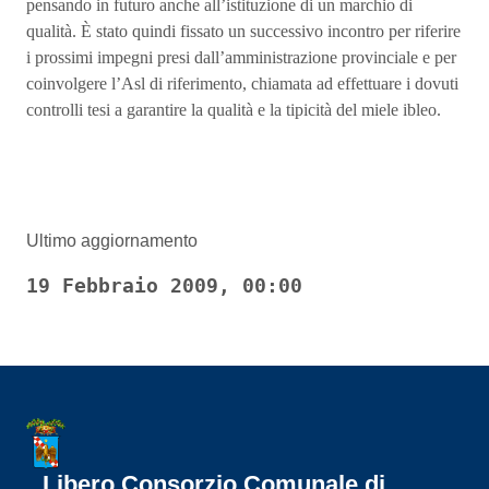
pensando in futuro anche all’istituzione di un marchio di
qualità. È stato quindi fissato un successivo incontro per riferire
i prossimi impegni presi dall’amministrazione provinciale e per
coinvolgere l’Asl di riferimento, chiamata ad effettuare i dovuti
controlli tesi a garantire la qualità e la tipicità del miele ibleo.
Ultimo aggiornamento
19 Febbraio 2009, 00:00
Libero Consorzio Comunale di