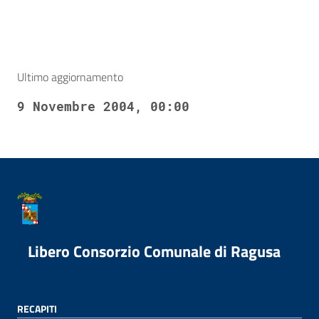
Ultimo aggiornamento
9 Novembre 2004, 00:00
Libero Consorzio Comunale di Ragusa
RECAPITI