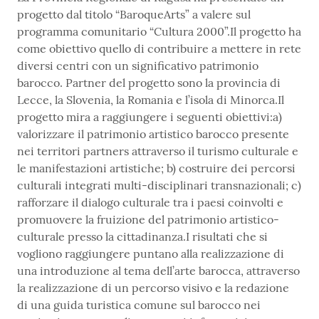
progetto dal titolo “BaroqueArts” a valere sul
programma comunitario “Cultura 2000”.Il progetto ha
come obiettivo quello di contribuire a mettere in rete
diversi centri con un significativo patrimonio
barocco. Partner del progetto sono la provincia di
Lecce, la Slovenia, la Romania e l’isola di Minorca.Il
progetto mira a raggiungere i seguenti obiettivi:a)
valorizzare il patrimonio artistico barocco presente
nei territori partners attraverso il turismo culturale e
le manifestazioni artistiche; b) costruire dei percorsi
culturali integrati multi-disciplinari transnazionali; c)
rafforzare il dialogo culturale tra i paesi coinvolti e
promuovere la fruizione del patrimonio artistico-
culturale presso la cittadinanza.I risultati che si
vogliono raggiungere puntano alla realizzazione di
una introduzione al tema dell’arte barocca, attraverso
la realizzazione di un percorso visivo e la redazione
di una guida turistica comune sul barocco nei