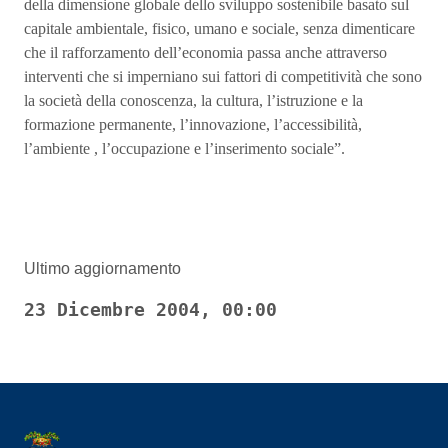
della dimensione globale dello sviluppo sostenibile basato sul
capitale ambientale, fisico, umano e sociale, senza dimenticare
che il rafforzamento dell’economia passa anche attraverso
interventi che si imperniano sui fattori di competitività che sono
la società della conoscenza, la cultura, l’istruzione e la
formazione permanente, l’innovazione, l’accessibilità,
l’ambiente , l’occupazione e l’inserimento sociale”.
Ultimo aggiornamento
23 Dicembre 2004, 00:00