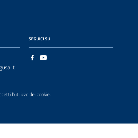
SEGUICI SU
gusa.it
etti l’utilizzo dei cookie.