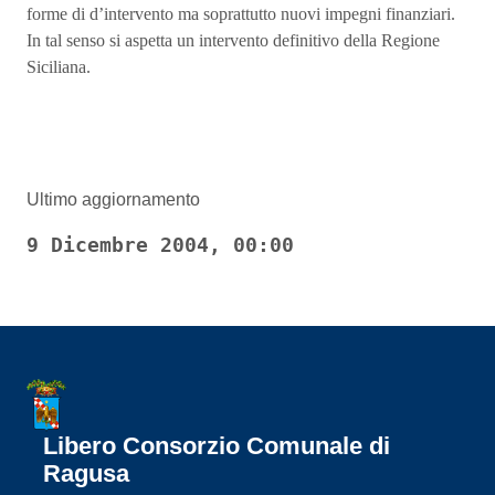
forme di d’intervento ma soprattutto nuovi impegni finanziari.
In tal senso si aspetta un intervento definitivo della Regione
Siciliana.
Ultimo aggiornamento
9 Dicembre 2004, 00:00
Libero Consorzio Comunale di
Ragusa