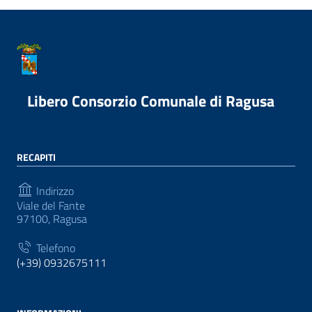
Libero Consorzio Comunale di Ragusa
RECAPITI
Indirizzo
Viale del Fante
97100, Ragusa
Telefono
(+39) 0932675111