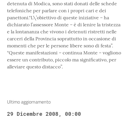
detenuta di Modica, sono stati donati delle schede
telefoniche per parlare con i propri cari e dei
panettoni.“L\’obiettivo di queste iniziative – ha
dichiarato l’assessore Monte – è di lenire la tristezza
e la lontananza che vivono i detenuti ristretti nelle
carceri della Provincia soprattutto in occasione di
momenti che per le persone libere sono di festa”.
“Queste manifestazioni – continua Monte – vogliono
essere un contributo, piccolo ma significativo, per
alleviare questo distacco”.
Ultimo aggiornamento
29 Dicembre 2008, 00:00