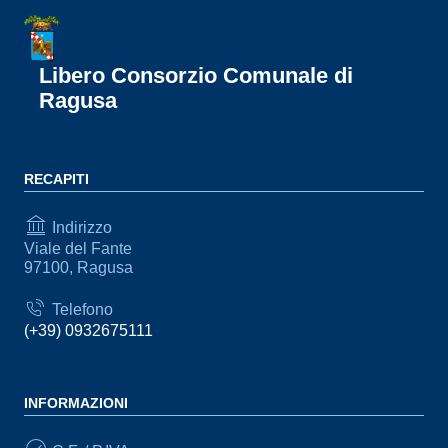
Libero Consorzio Comunale di
Ragusa
RECAPITI
Indirizzo
Viale del Fante
97100, Ragusa
Telefono
(+39) 0932675111
INFORMAZIONI