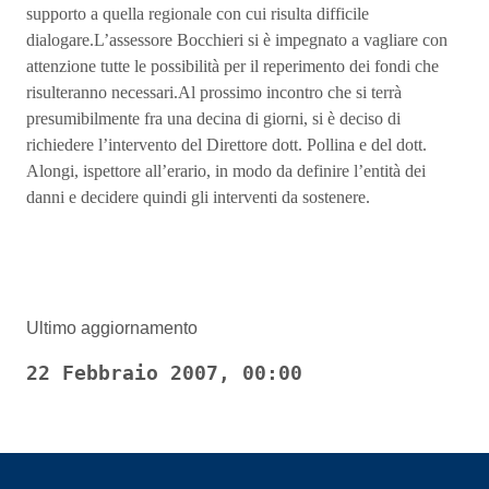
supporto a quella regionale con cui risulta difficile
dialogare.L’assessore Bocchieri si è impegnato a vagliare con
attenzione tutte le possibilità per il reperimento dei fondi che
risulteranno necessari.Al prossimo incontro che si terrà
presumibilmente fra una decina di giorni, si è deciso di
richiedere l’intervento del Direttore dott. Pollina e del dott.
Alongi, ispettore all’erario, in modo da definire l’entità dei
danni e decidere quindi gli interventi da sostenere.
Ultimo aggiornamento
22 Febbraio 2007, 00:00