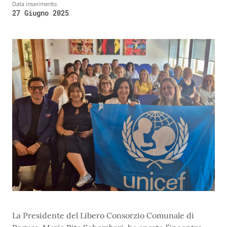
Data inserimento:
27 Giugno 2025
La Presidente del Libero Consorzio Comunale di