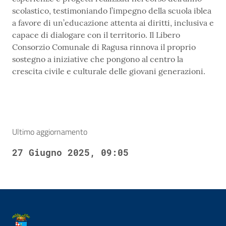
scolastico, testimoniando l’impegno della scuola iblea
a favore di un’educazione attenta ai diritti, inclusiva e
capace di dialogare con il territorio. Il Libero
Consorzio Comunale di Ragusa rinnova il proprio
sostegno a iniziative che pongono al centro la
crescita civile e culturale delle giovani generazioni.
Ultimo aggiornamento
27 Giugno 2025, 09:05