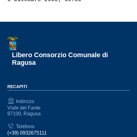
Libero Consorzio Comunale di
Ragusa
RECAPITI
Indirizzo
Viale del Fante
97100, Ragusa
Telefono
(+39) 0932675111