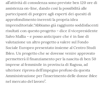
all’attività di consulenza sono previste ben 120 ore di
assistenza on-line, dando così la possibilità alle
partecipanti di porgere agli esperti dei quesiti di
approfondimento inerenti la propria idea
imprenditoriale.“Abbiamo già raggiunto soddisfacenti
risultati con questo progetto – dice il vicepresidente
Salvo Mallia – e posso anticipare che è in fase di
valutazione un altro progetto a valere sul Fondo
Sociale Europeo presentato insieme al Centro Studi
Ibleo. Un progetto che se dovesse venire approvato
permetterà il finanziamento per la nascita di ben 50
imprese al femminile in provincia di Ragusa, ad
ulteriore riprova dell’impegno profuso da questa
Amministrazione per l’inserimento delle donne iblee
nel mercato del lavoro”.