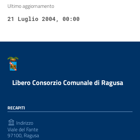
Ultimo aggiornamento
21 Luglio 2004, 00:00
Libero Consorzio Comunale di Ragusa
RECAPITI
Indirizzo
Viale del Fante
97100, Ragusa