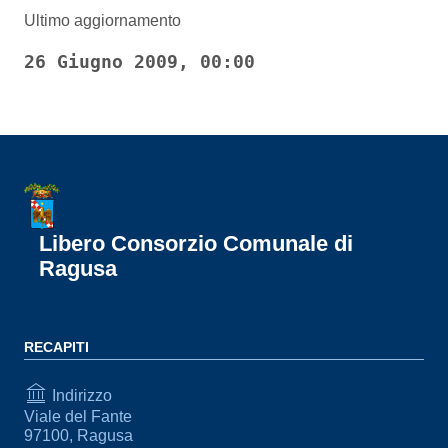
Ultimo aggiornamento
26 Giugno 2009, 00:00
Libero Consorzio Comunale di
Ragusa
RECAPITI
Indirizzo
Viale del Fante
97100, Ragusa