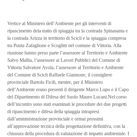
Vertice al Ministero dell’Ambiente per gli interventi di
ripascimento dela tratto di spiaggia tra la contrada Spinasanta e
la contrada Arizza in territorio di Scicli e la spiaggia compresa
tra Punta Zafaglione e Scoglitti nel comune di Vittoria. Alla
riunione hanno preso parte l’assessore al Territorio e Ambiente
Salvo Mallia, l’assessore ai Lavori Pubblici del Comune di
Vittoria Salvatore Avola, l’assessore al Territorio e Ambiente
del Comune di Scicli Raffaele Giannone, il consigliere
provinciale Bartolo Ficili, mentre, per il Ministero
dell’Ambiente erano presenti il dirigente Marco Lupo e il Capo
del Dipartimento di Difesa del Suolo Mauro Lucani.Nel corso
dell’incontro sono stati esaminati le procedure dei due progetti
di ripascimento e difesa della spiaggia intrapresi
dall’amministrazione provinciale e ormai prossimi
all’approvazione tecnica della progettazione definitiva, con la
chiusura della procedura di valutazione di impatto ambientale. I