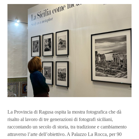
La Provincia di Ragusa ospita la mostra fotografica che dà
risalto al lavoro di tre generazioni di fotografi siciliani,
raccontando un secolo di storia, tra tradizione e cambiamento
attraverso l’arte dell’obiettivo. A Palazzo La Rocca, per 90