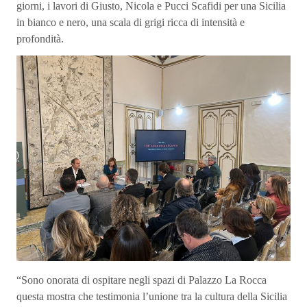
giorni, i lavori di Giusto, Nicola e Pucci Scafidi per una Sicilia
in bianco e nero, una scala di grigi ricca di intensità e
profondità.
“Sono onorata di ospitare negli spazi di Palazzo La Rocca
questa mostra che testimonia l’unione tra la cultura della Sicilia