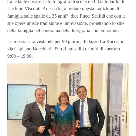
tra le tante cose, è stato fotografo di scena de Il Gattopardo di
Luchino Visconti. Adesso io, a portare questa tradizione di
famiglia sulle spalle da 35 anni”, dice Pucci Scafidi che con le
sue opere unisce tradizione e innovazione, proiettando lo stile
della famiglia nel panorama della fotografia contemporanea.
La mostra sarà visitabile per 90 giorni a Palazzo La Rocca, in
via Capitano Bocchieri, 35 a Ragusa Ibla. Orari di apertura
9:00 – 19:00.