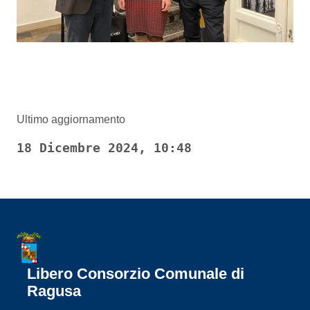
Ultimo aggiornamento
18 Dicembre 2024, 10:48
Libero Consorzio Comunale di
Ragusa