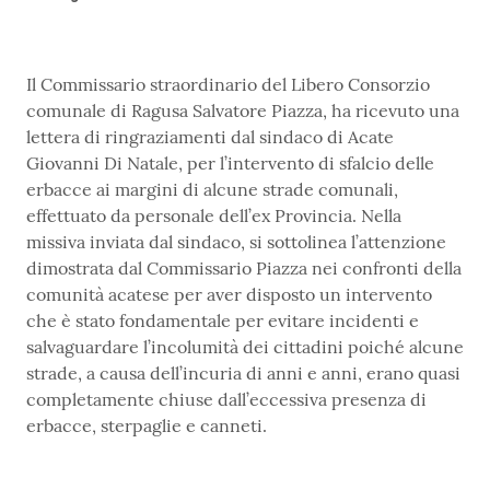
Il Commissario straordinario del Libero Consorzio
comunale di Ragusa Salvatore Piazza, ha ricevuto una
lettera di ringraziamenti dal sindaco di Acate
Giovanni Di Natale, per l’intervento di sfalcio delle
erbacce ai margini di alcune strade comunali,
effettuato da personale dell’ex Provincia. Nella
missiva inviata dal sindaco, si sottolinea l’attenzione
dimostrata dal Commissario Piazza nei confronti della
comunità acatese per aver disposto un intervento
che è stato fondamentale per evitare incidenti e
salvaguardare l’incolumità dei cittadini poiché alcune
strade, a causa dell’incuria di anni e anni, erano quasi
completamente chiuse dall’eccessiva presenza di
erbacce, sterpaglie e canneti.