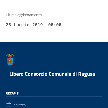
Ultimo aggiornamento
23 Luglio 2019, 00:00
Libero Consorzio Comunale di Ragusa
RECAPITI
Indirizzo