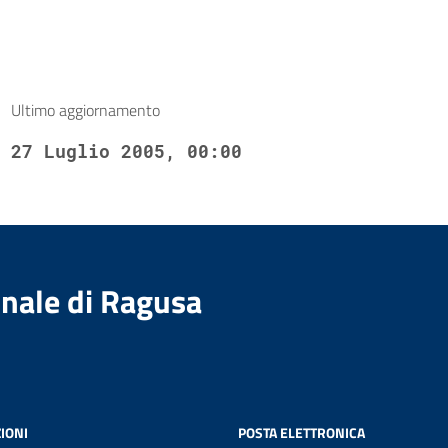
Ultimo aggiornamento
27 Luglio 2005, 00:00
nale di Ragusa
IONI
POSTA ELETTRONICA