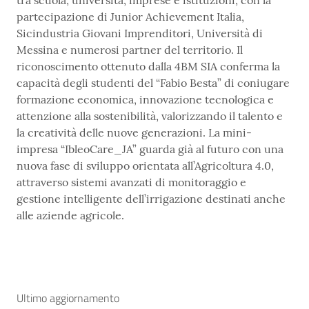
partecipazione di Junior Achievement Italia,
Sicindustria Giovani Imprenditori, Università di
Messina e numerosi partner del territorio. Il
riconoscimento ottenuto dalla 4BM SIA conferma la
capacità degli studenti del “Fabio Besta” di coniugare
formazione economica, innovazione tecnologica e
attenzione alla sostenibilità, valorizzando il talento e
la creatività delle nuove generazioni. La mini-
impresa “IbleoCare_JA” guarda già al futuro con una
nuova fase di sviluppo orientata all’Agricoltura 4.0,
attraverso sistemi avanzati di monitoraggio e
gestione intelligente dell’irrigazione destinati anche
alle aziende agricole.
Ultimo aggiornamento