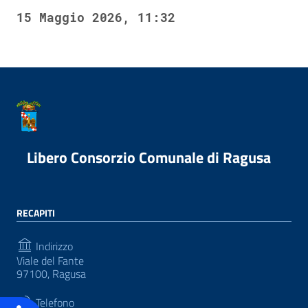
15 Maggio 2026, 11:32
Libero Consorzio Comunale di Ragusa
RECAPITI
Indirizzo
Viale del Fante
97100, Ragusa
Telefono