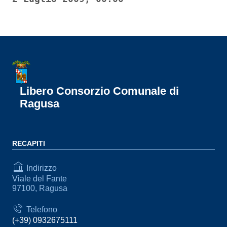
Libero Consorzio Comunale di
Ragusa
RECAPITI
Indirizzo
Viale del Fante
97100, Ragusa
Telefono
(+39) 0932675111