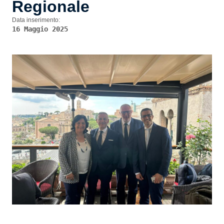
Regionale
Data inserimento:
16 Maggio 2025