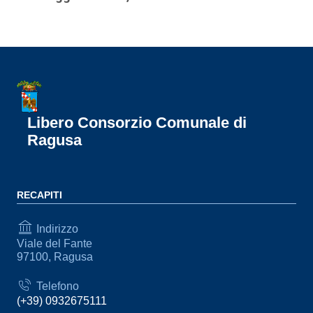
Libero Consorzio Comunale di
Ragusa
RECAPITI
Indirizzo
Viale del Fante
97100, Ragusa
Telefono
(+39) 0932675111