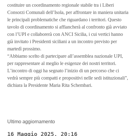
costituire un coordinamento regionale stabile tra i Liberi
Consorzi Comunali dell’Isola, per affrontare in maniera unitaria
le principali problematiche che riguardano i territori. Questo
tavolo di coordinamento si affiancherà al confronto già avviato
con l’UPI e collaborerà con ANCI Sicilia, i cui vertici hanno
già invitato i Presidenti siciliani a un incontro previsto per
martedì prossimo.
“Abbiamo scelto di partecipare all’assemblea nazionale UPI,
per rappresentare al meglio le esigenze dei nostri territori.
L’incontro di oggi ha segnato l’inizio di un percorso che ci
vedrà sempre più compatti e propositivi nelle sedi istituzionali”,
dichiara la Presidente Maria Rita Schembari.
Ultimo aggiornamento
16 Maggio 2025, 20:16