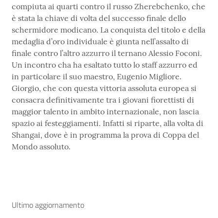
compiuta ai quarti contro il russo Zherebchenko, che
è stata la chiave di volta del successo finale dello
schermidore modicano. La conquista del titolo e della
medaglia d’oro individuale è giunta nell’assalto di
finale contro l’altro azzurro il ternano Alessio Foconi.
Un incontro cha ha esaltato tutto lo staff azzurro ed
in particolare il suo maestro, Eugenio Migliore.
Giorgio, che con questa vittoria assoluta europea si
consacra definitivamente tra i giovani fiorettisti di
maggior talento in ambito internazionale, non lascia
spazio ai festeggiamenti. Infatti si riparte, alla volta di
Shangai, dove è in programma la prova di Coppa del
Mondo assoluto.
Ultimo aggiornamento