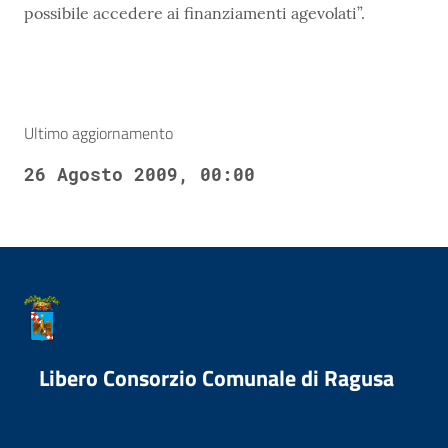
possibile accedere ai finanziamenti agevolati”.
Ultimo aggiornamento
26 Agosto 2009, 00:00
Libero Consorzio Comunale di Ragusa