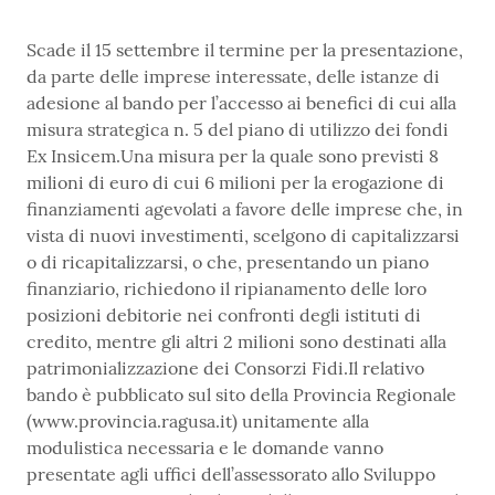
Scade il 15 settembre il termine per la presentazione,
da parte delle imprese interessate, delle istanze di
adesione al bando per l’accesso ai benefici di cui alla
misura strategica n. 5 del piano di utilizzo dei fondi
Ex Insicem.Una misura per la quale sono previsti 8
milioni di euro di cui 6 milioni per la erogazione di
finanziamenti agevolati a favore delle imprese che, in
vista di nuovi investimenti, scelgono di capitalizzarsi
o di ricapitalizzarsi, o che, presentando un piano
finanziario, richiedono il ripianamento delle loro
posizioni debitorie nei confronti degli istituti di
credito, mentre gli altri 2 milioni sono destinati alla
patrimonializzazione dei Consorzi Fidi.Il relativo
bando è pubblicato sul sito della Provincia Regionale
(www.provincia.ragusa.it) unitamente alla
modulistica necessaria e le domande vanno
presentate agli uffici dell’assessorato allo Sviluppo