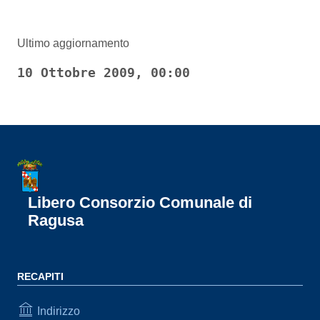
Ultimo aggiornamento
10 Ottobre 2009, 00:00
Libero Consorzio Comunale di
Ragusa
RECAPITI
Indirizzo