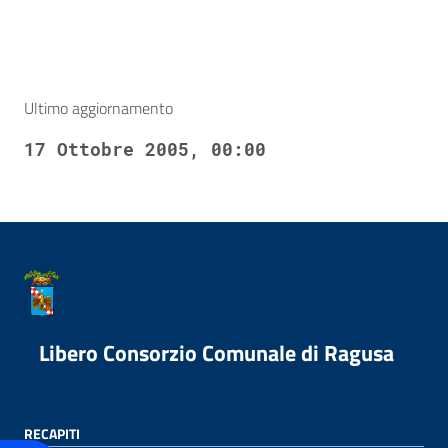
Ultimo aggiornamento
17 Ottobre 2005, 00:00
Libero Consorzio Comunale di Ragusa
RECAPITI