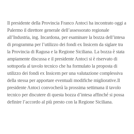
Il presidente della Provincia Franco Antoci ha incontrato oggi a
Palermo il direttore generale dell’assessorato regionale
all’Industria, ing. Incardona, per esaminare la bozza dell’intesa
di programma per l’utilizzo dei fondi ex Insicem da siglare tra
la Provincia di Ragusa e la Regione Siciliana. La bozza è stata
ampiamente discussa e il presidente Antoci si è riservato di
sottoporla al tavolo tecnico che ha formulato la proposta di
utilizzo dei fondi ex Insicem per una valutazione complessiva
della stessa per apportare eventuali modifiche migliorative.Il
presidente Antoci convocherà la prossima settimana il tavolo
tecnico per discutere di questa bozza d’intesa affinché si possa
definire l’accordo al più presto con la Regione Siciliana.