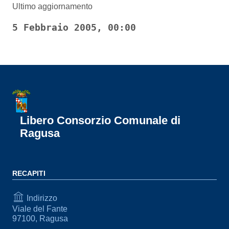
Ultimo aggiornamento
5 Febbraio 2005, 00:00
Libero Consorzio Comunale di
Ragusa
RECAPITI
Indirizzo
Viale del Fante
97100, Ragusa