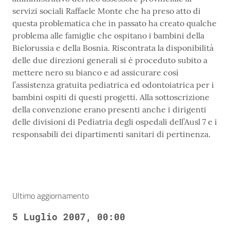
servizi sociali Raffaele Monte che ha preso atto di
questa problematica che in passato ha creato qualche
problema alle famiglie che ospitano i bambini della
Bielorussia e della Bosnia. Riscontrata la disponibilità
delle due direzioni generali si è proceduto subito a
mettere nero su bianco e ad assicurare così
l’assistenza gratuita pediatrica ed odontoiatrica per i
bambini ospiti di questi progetti. Alla sottoscrizione
della convenzione erano presenti anche i dirigenti
delle divisioni di Pediatria degli ospedali dell’Ausl 7 e i
responsabili dei dipartimenti sanitari di pertinenza.
Ultimo aggiornamento
5 Luglio 2007, 00:00