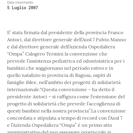
Data inserimento:
5 Luglio 2007
E’ stata firmata dal presidente della provincia Franco
Antoci, dal direttore generale dell’Ausl 7 Fulvio Manno
e dal direttore generale dell’Azienda Ospedaliera
“Ompa” Calogero Termini la convenzione che
prevede l’assistenza pediatrica ed odontoiatrica per i
bambini che soggiornano nel periodo estivo e in
quello natalizio in provincia di Ragusa, ospiti di
famiglie iblee, nell’ambito dei progetti di solidarietà
internazionale.“Questa convenzione – ha detto il
presidente Antoci – si raffigura come l’estensione del
progetto di solidarietà che prevede l’accoglienza di
questi bambini nella nostra provincia”.La convenzione
concordata e stipulata a tempo di record con l’Ausl 7
e l’Azienda Ospedaliera “Ompa” è un primo atto
amministrativo del neo assessore provinciale ai