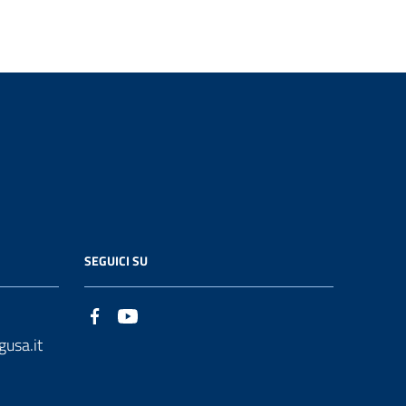
SEGUICI SU
gusa.it