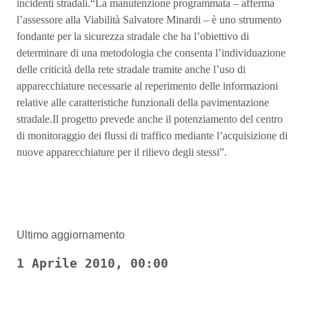
incidenti stradali.“La manutenzione programmata – afferma
l’assessore alla Viabilità Salvatore Minardi – è uno strumento
fondante per la sicurezza stradale che ha l’obiettivo di
determinare di una metodologia che consenta l’individuazione
delle criticità della rete stradale tramite anche l’uso di
apparecchiature necessarie al reperimento delle informazioni
relative alle caratteristiche funzionali della pavimentazione
stradale.Il progetto prevede anche il potenziamento del centro
di monitoraggio dei flussi di traffico mediante l’acquisizione di
nuove apparecchiature per il rilievo degli stessi”.
Ultimo aggiornamento
1 Aprile 2010, 00:00