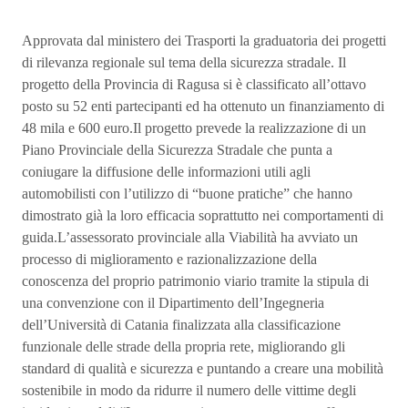
Approvata dal ministero dei Trasporti la graduatoria dei progetti
di rilevanza regionale sul tema della sicurezza stradale. Il
progetto della Provincia di Ragusa si è classificato all’ottavo
posto su 52 enti partecipanti ed ha ottenuto un finanziamento di
48 mila e 600 euro.Il progetto prevede la realizzazione di un
Piano Provinciale della Sicurezza Stradale che punta a
coniugare la diffusione delle informazioni utili agli
automobilisti con l’utilizzo di “buone pratiche” che hanno
dimostrato già la loro efficacia soprattutto nei comportamenti di
guida.L’assessorato provinciale alla Viabilità ha avviato un
processo di miglioramento e razionalizzazione della
conoscenza del proprio patrimonio viario tramite la stipula di
una convenzione con il Dipartimento dell’Ingegneria
dell’Università di Catania finalizzata alla classificazione
funzionale delle strade della propria rete, migliorando gli
standard di qualità e sicurezza e puntando a creare una mobilità
sostenibile in modo da ridurre il numero delle vittime degli