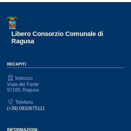
Libero Consorzio Comunale di
Ragusa
RECAPITI
Indirizzo
Viale del Fante
97100, Ragusa
Telefono
(+39) 0932675111
INFORMAZIONI