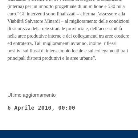
(interna) per un importo progettuale di un milione e 530 mila
euro.“Gli interventi sono finalizzati – afferma l’assessore alla
Viabilità Salvatore Minardi – al miglioramento delle condizioni
di sicurezza della rete stradale provinciale, dell’accessibilità
nelle aree produttive interne e dei collegamenti tra aree costiere
ed entroterra. Tali miglioramenti avranno, inoltre, riflessi
positivi sui flussi di interscambio locale e sui collegamenti tra i
principali distretti produttivi e le aree urbane”.
Ultimo aggiornamento
6 Aprile 2010, 00:00