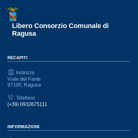
Libero Consorzio Comunale di
Ragusa
RECAPITI
Indirizzo
Viale del Fante
97100, Ragusa
Telefono
(+39) 0932675111
INFORMAZIONI