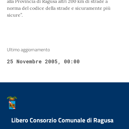
alla Provincia di Ragusa altri 200 km di strade a
norma del codice della strade e sicuramente più
sicure”.
Ultimo aggiornamento
25 Novembre 2005, 00:00
Libero Consorzio Comunale di Ragusa