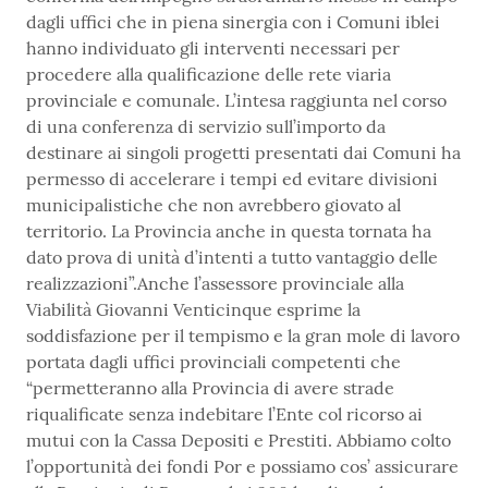
dagli uffici che in piena sinergia con i Comuni iblei
hanno individuato gli interventi necessari per
procedere alla qualificazione delle rete viaria
provinciale e comunale. L’intesa raggiunta nel corso
di una conferenza di servizio sull’importo da
destinare ai singoli progetti presentati dai Comuni ha
permesso di accelerare i tempi ed evitare divisioni
municipalistiche che non avrebbero giovato al
territorio. La Provincia anche in questa tornata ha
dato prova di unità d’intenti a tutto vantaggio delle
realizzazioni”.Anche l’assessore provinciale alla
Viabilità Giovanni Venticinque esprime la
soddisfazione per il tempismo e la gran mole di lavoro
portata dagli uffici provinciali competenti che
“permetteranno alla Provincia di avere strade
riqualificate senza indebitare l’Ente col ricorso ai
mutui con la Cassa Depositi e Prestiti. Abbiamo colto
l’opportunità dei fondi Por e possiamo cos’ assicurare