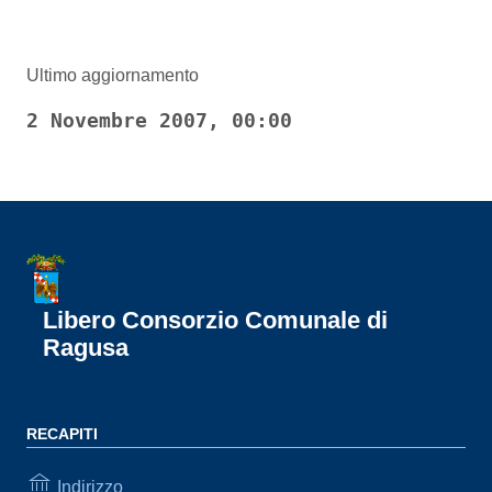
Ultimo aggiornamento
2 Novembre 2007, 00:00
Libero Consorzio Comunale di
Ragusa
RECAPITI
Indirizzo