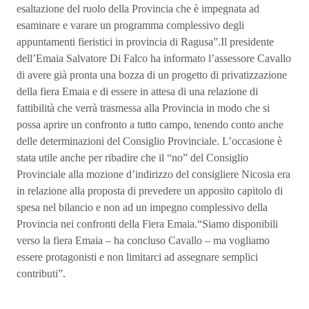
esaltazione del ruolo della Provincia che è impegnata ad
esaminare e varare un programma complessivo degli
appuntamenti fieristici in provincia di Ragusa”.Il presidente
dell’Emaia Salvatore Di Falco ha informato l’assessore Cavallo
di avere già pronta una bozza di un progetto di privatizzazione
della fiera Emaia e di essere in attesa di una relazione di
fattibilità che verrà trasmessa alla Provincia in modo che si
possa aprire un confronto a tutto campo, tenendo conto anche
delle determinazioni del Consiglio Provinciale. L’occasione è
stata utile anche per ribadire che il “no” del Consiglio
Provinciale alla mozione d’indirizzo del consigliere Nicosia era
in relazione alla proposta di prevedere un apposito capitolo di
spesa nel bilancio e non ad un impegno complessivo della
Provincia nei confronti della Fiera Emaia.“Siamo disponibili
verso la fiera Emaia – ha concluso Cavallo – ma vogliamo
essere protagonisti e non limitarci ad assegnare semplici
contributi”.