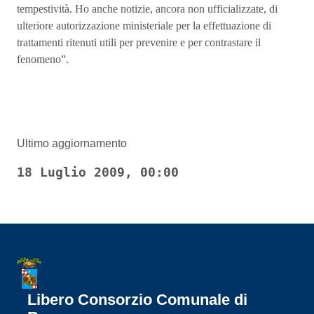
tempestività. Ho anche notizie, ancora non ufficializzate, di
ulteriore autorizzazione ministeriale per la effettuazione di
trattamenti ritenuti utili per prevenire e per contrastare il
fenomeno”.
Ultimo aggiornamento
18 Luglio 2009, 00:00
Libero Consorzio Comunale di