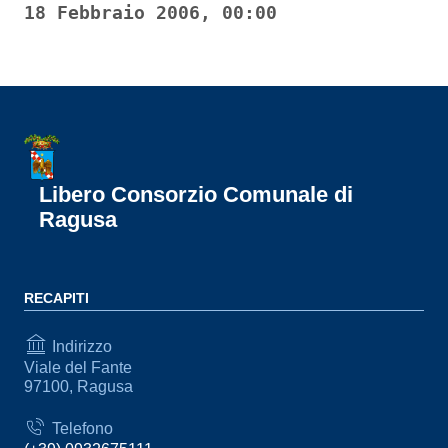
18 Febbraio 2006, 00:00
Libero Consorzio Comunale di
Ragusa
RECAPITI
Indirizzo
Viale del Fante
97100, Ragusa
Telefono