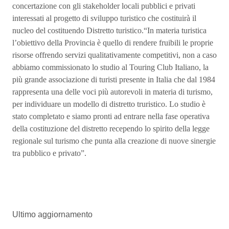
concertazione con gli stakeholder locali pubblici e privati
interessati al progetto di sviluppo turistico che costituirà il
nucleo del costituendo Distretto turistico.“In materia turistica
l’obiettivo della Provincia è quello di rendere fruibili le proprie
risorse offrendo servizi qualitativamente competitivi, non a caso
abbiamo commissionato lo studio al Touring Club Italiano, la
più grande associazione di turisti presente in Italia che dal 1984
rappresenta una delle voci più autorevoli in materia di turismo,
per individuare un modello di distretto truristico. Lo studio è
stato completato e siamo pronti ad entrare nella fase operativa
della costituzione del distretto recependo lo spirito della legge
regionale sul turismo che punta alla creazione di nuove sinergie
tra pubblico e privato”.
Ultimo aggiornamento