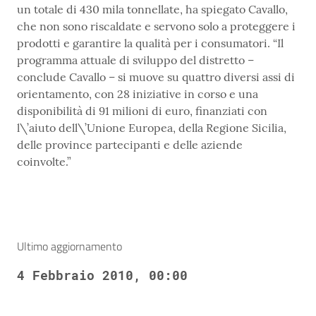
un totale di 430 mila tonnellate, ha spiegato Cavallo,
che non sono riscaldate e servono solo a proteggere i
prodotti e garantire la qualità per i consumatori. “Il
programma attuale di sviluppo del distretto –
conclude Cavallo – si muove su quattro diversi assi di
orientamento, con 28 iniziative in corso e una
disponibilità di 91 milioni di euro, finanziati con
l\’aiuto dell\’Unione Europea, della Regione Sicilia,
delle province partecipanti e delle aziende
coinvolte.”
Ultimo aggiornamento
4 Febbraio 2010, 00:00