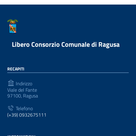
Libero Consorzio Comunale di Ragusa
RECAPITI
Indirizzo
Viale del Fante
97100, Ragusa
Telefono
(+39) 0932675111