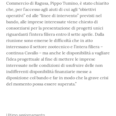
Commercio di Ragusa, Pippo Tumino, è stato chiarito
che, per l’accesso agli aiuti di cui agli “obiettivi
operativi” ed alle “linee di intervento” previsti nel
bando, alle imprese interessate viene chiesto di
consorziarsi per la presentazione di progetti unici
riguardanti l’intera filiera entro il sette aprile. Dalla
riunione sono emerse le difficoltà che in atto
interessano il settore zootecnico e l’intera filiera –
continua Cavallo – ma anche le disponibilità a vagliare
l’idea progettuale al fine di mettere le imprese
interessate nelle condizioni di usufruire delle non
indifferenti disponibilità finanziarie messe a
diposizione col bando e far in modo che la grave crisi
del momento possa essere superata.”
Ultimo aggiornamento