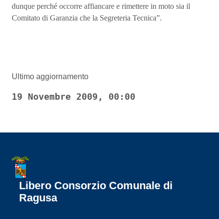
dunque perché occorre affiancare e rimettere in moto sia il
Comitato di Garanzia che la Segreteria Tecnica”.
Ultimo aggiornamento
19 Novembre 2009, 00:00
Libero Consorzio Comunale di
Ragusa