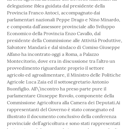
delegazione iblea guidata dal presidente della
Provincia Franco Antoci, accompagnato dai
parlamentari nazionali Peppe Drago e Nino Minardo,
e composta dall’assessore provinciale allo Sviluppo
Economico della Provincia Enzo Cavallo, dal
presidente della Commissione alle Attività Produttive,
Salvatore Mandarà e dal sindaco di Comiso Giuseppe
Alfano ha incontrato oggi a Roma, a Palazzo
Montecitorio, dove era in discussione tra l’altro un
provvedimento riguardante proprio il settore
agricolo ed agroalimentare, il Ministro delle Politiche
Agricole Luca Zaia ed il sottosegretario Antonio
Buonfiglio. All\’incontro ha preso parte pure il
parlamentare Giuseppe Ruvolo, componente della
Commissione Agricoltura alla Camera dei Deputati.Ai
rappresentanti del Governo è stato consegnato ed
illustrato il documento conclusivo della conferenza
provinciale dell’agricoltura e sono stati rappresentati