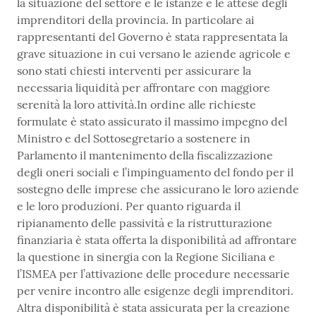
la situazione del settore e le istanze e le attese degli
imprenditori della provincia. In particolare ai
rappresentanti del Governo è stata rappresentata la
grave situazione in cui versano le aziende agricole e
sono stati chiesti interventi per assicurare la
necessaria liquidità per affrontare con maggiore
serenità la loro attività.In ordine alle richieste
formulate è stato assicurato il massimo impegno del
Ministro e del Sottosegretario a sostenere in
Parlamento il mantenimento della fiscalizzazione
degli oneri sociali e l’impinguamento del fondo per il
sostegno delle imprese che assicurano le loro aziende
e le loro produzioni. Per quanto riguarda il
ripianamento delle passività e la ristrutturazione
finanziaria è stata offerta la disponibilità ad affrontare
la questione in sinergia con la Regione Siciliana e
l’ISMEA per l’attivazione delle procedure necessarie
per venire incontro alle esigenze degli imprenditori.
Altra disponibilità è stata assicurata per la creazione