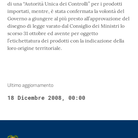
di una “Autorità Unica dei Controlli” per i prodotti
importati, mentre, è stata confermata la volontà del
Governo a giungere al più presto all’approvazione del
disegno di legge varato dal Consiglio dei Ministri lo
scorso 31 ottobre ed avente per oggetto
l’etichettatura dei prodotti con la indicazione della
loro origine territoriale.
Ultimo aggiornamento
18 Dicembre 2008, 00:00