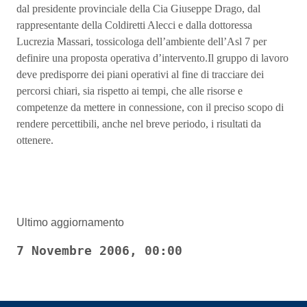
dal presidente provinciale della Cia Giuseppe Drago, dal
rappresentante della Coldiretti Alecci e dalla dottoressa
Lucrezia Massari, tossicologa dell’ambiente dell’Asl 7 per
definire una proposta operativa d’intervento.Il gruppo di lavoro
deve predisporre dei piani operativi al fine di tracciare dei
percorsi chiari, sia rispetto ai tempi, che alle risorse e
competenze da mettere in connessione, con il preciso scopo di
rendere percettibili, anche nel breve periodo, i risultati da
ottenere.
Ultimo aggiornamento
7 Novembre 2006, 00:00