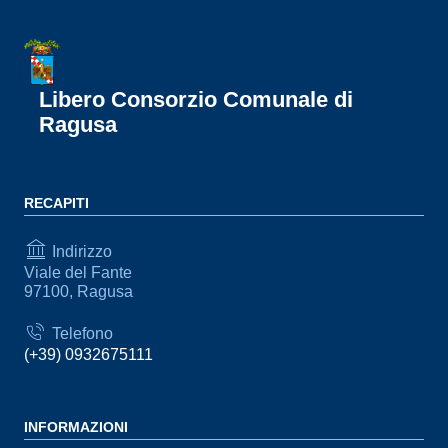
Libero Consorzio Comunale di
Ragusa
RECAPITI
Indirizzo
Viale del Fante
97100, Ragusa
Telefono
(+39) 0932675111
INFORMAZIONI