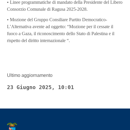
• Linee programmatiche di mandato della Presidente del Libero
Consorzio Comunale di Ragusa 2025-2028.
• Mozione del Gruppo Consiliare Partito Democratico-
L’Alternativa avente ad oggetto: “Mozione per il cessate il
fuoco a Gaza, il riconoscimento dello Stato di Palestina e il
rispetto del diritto internazionale “.
Ultimo aggiornamento
23 Giugno 2025, 10:01