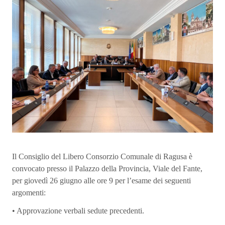
Il Consiglio del Libero Consorzio Comunale di Ragusa è
convocato presso il Palazzo della Provincia, Viale del Fante,
per giovedì 26 giugno alle ore 9 per l’esame dei seguenti
argomenti:
• Approvazione verbali sedute precedenti.