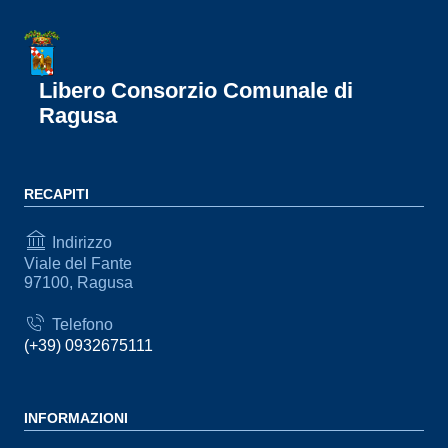
Libero Consorzio Comunale di
Ragusa
RECAPITI
Indirizzo
Viale del Fante
97100, Ragusa
Telefono
(+39) 0932675111
INFORMAZIONI