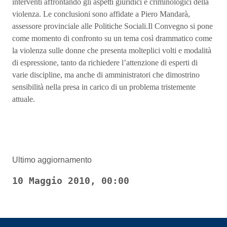
interventi affrontando gli aspetti giuridici e criminologici della
violenza. Le conclusioni sono affidate a Piero Mandarà,
assessore provinciale alle Politiche Sociali.Il Convegno si pone
come momento di confronto su un tema così drammatico come
la violenza sulle donne che presenta molteplici volti e modalità
di espressione, tanto da richiedere l’attenzione di esperti di
varie discipline, ma anche di amministratori che dimostrino
sensibilità nella presa in carico di un problema tristemente
attuale.
Ultimo aggiornamento
10 Maggio 2010, 00:00