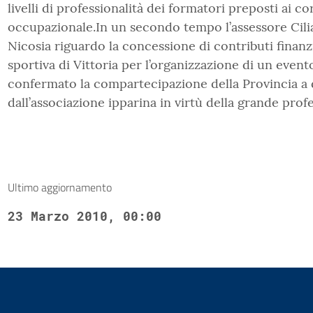
livelli di professionalità dei formatori preposti ai co
occupazionale.In un secondo tempo l’assessore Cilia
Nicosia riguardo la concessione di contributi finanz
sportiva di Vittoria per l’organizzazione di un event
confermato la compartecipazione della Provincia a di
dall’associazione ipparina in virtù della grande profe
Ultimo aggiornamento
23 Marzo 2010, 00:00