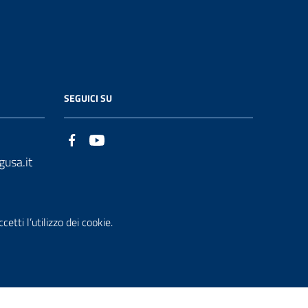
SEGUICI SU
gusa.it
etti l’utilizzo dei cookie.