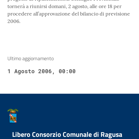
tornerà a riunirsi domani, 2 agosto, alle ore 18 per
procedere all’approvazione del bilancio di previsione
2006.
Ultimo aggiornamento
1 Agosto 2006, 00:00
Libero Consorzio Comunale di Ragusa