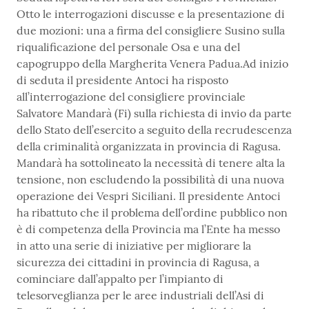
Otto le interrogazioni discusse e la presentazione di
due mozioni: una a firma del consigliere Susino sulla
riqualificazione del personale Osa e una del
capogruppo della Margherita Venera Padua.Ad inizio
di seduta il presidente Antoci ha risposto
all’interrogazione del consigliere provinciale
Salvatore Mandarà (Fi) sulla richiesta di invio da parte
dello Stato dell’esercito a seguito della recrudescenza
della criminalità organizzata in provincia di Ragusa.
Mandarà ha sottolineato la necessità di tenere alta la
tensione, non escludendo la possibilità di una nuova
operazione dei Vespri Siciliani. Il presidente Antoci
ha ribattuto che il problema dell’ordine pubblico non
è di competenza della Provincia ma l’Ente ha messo
in atto una serie di iniziative per migliorare la
sicurezza dei cittadini in provincia di Ragusa, a
cominciare dall’appalto per l’impianto di
telesorveglianza per le aree industriali dell’Asi di