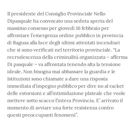
Il presidente del Consiglio Provinciale Nello
Dipasquale ha convocato una seduta aperta del
massimo consesso per giovedì 16 febbraio per
affrontare l’emergenza ordine pubblico in provincia
di Ragusa alla luce degli ultimi attentati incendiari
che si sono verificati nel territorio provinciale. “La
recrudescenza della criminalità organizzata – afferma
Di pasquale – va affrontata tenendo alta la tensione
ideale. Non bisogna mai abbassare la guardia e le
Istituzioni sono chiamate a dare una risposta
immediata d’impegno pubblico per dire no al racket
delle estorsioni e all’intimidazione plateale che vuole
mettere sotto scacco l’intera Provincia. E’ arrivato il
momento di avviare una forte resistenza contro
questi preoccupanti fenomeni”.