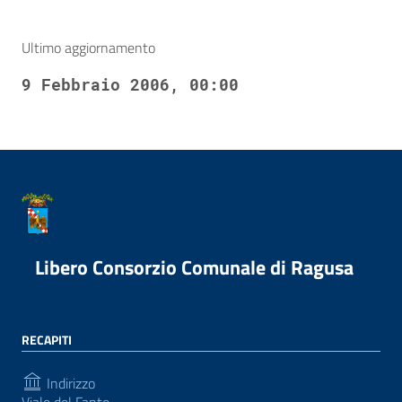
Ultimo aggiornamento
9 Febbraio 2006, 00:00
Libero Consorzio Comunale di Ragusa
RECAPITI
Indirizzo