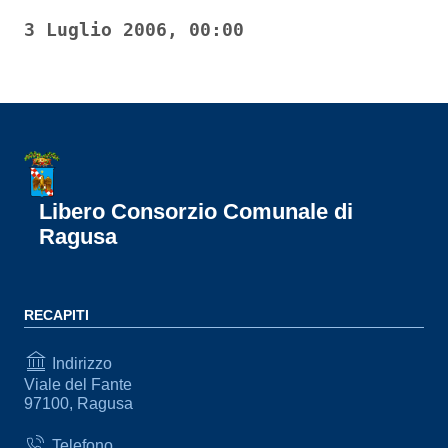
3 Luglio 2006, 00:00
Libero Consorzio Comunale di
Ragusa
RECAPITI
Indirizzo
Viale del Fante
97100, Ragusa
Telefono