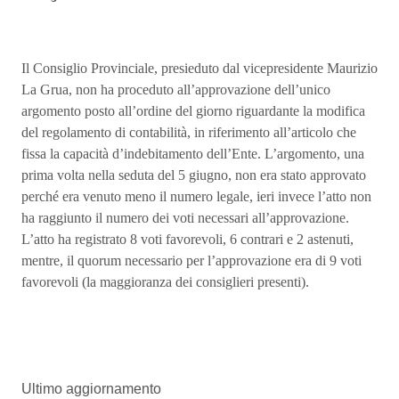
Il Consiglio Provinciale, presieduto dal vicepresidente Maurizio
La Grua, non ha proceduto all’approvazione dell’unico
argomento posto all’ordine del giorno riguardante la modifica
del regolamento di contabilità, in riferimento all’articolo che
fissa la capacità d’indebitamento dell’Ente. L’argomento, una
prima volta nella seduta del 5 giugno, non era stato approvato
perché era venuto meno il numero legale, ieri invece l’atto non
ha raggiunto il numero dei voti necessari all’approvazione.
L’atto ha registrato 8 voti favorevoli, 6 contrari e 2 astenuti,
mentre, il quorum necessario per l’approvazione era di 9 voti
favorevoli (la maggioranza dei consiglieri presenti).
Ultimo aggiornamento