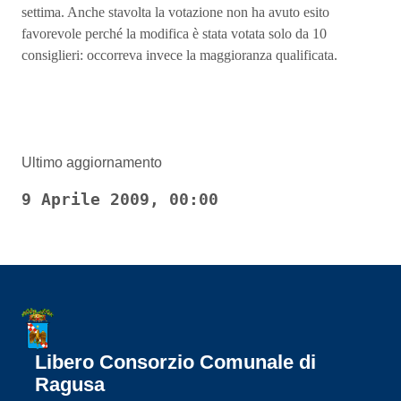
settima. Anche stavolta la votazione non ha avuto esito
favorevole perché la modifica è stata votata solo da 10
consiglieri: occorreva invece la maggioranza qualificata.
Ultimo aggiornamento
9 Aprile 2009, 00:00
Libero Consorzio Comunale di
Ragusa