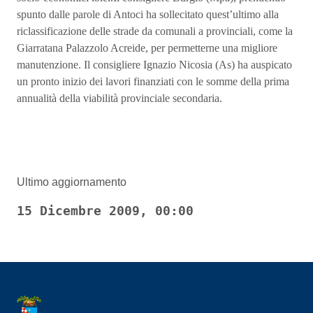
spunto dalle parole di Antoci ha sollecitato quest’ultimo alla
riclassificazione delle strade da comunali a provinciali, come la
Giarratana Palazzolo Acreide, per permetterne una migliore
manutenzione. Il consigliere Ignazio Nicosia (As) ha auspicato
un pronto inizio dei lavori finanziati con le somme della prima
annualità della viabilità provinciale secondaria.
Ultimo aggiornamento
15 Dicembre 2009, 00:00