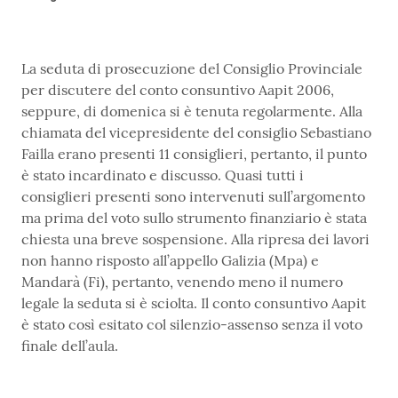
La seduta di prosecuzione del Consiglio Provinciale
per discutere del conto consuntivo Aapit 2006,
seppure, di domenica si è tenuta regolarmente. Alla
chiamata del vicepresidente del consiglio Sebastiano
Failla erano presenti 11 consiglieri, pertanto, il punto
è stato incardinato e discusso. Quasi tutti i
consiglieri presenti sono intervenuti sull’argomento
ma prima del voto sullo strumento finanziario è stata
chiesta una breve sospensione. Alla ripresa dei lavori
non hanno risposto all’appello Galizia (Mpa) e
Mandarà (Fi), pertanto, venendo meno il numero
legale la seduta si è sciolta. Il conto consuntivo Aapit
è stato così esitato col silenzio-assenso senza il voto
finale dell’aula.