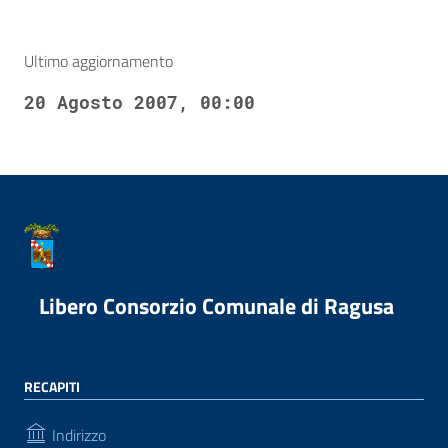
Ultimo aggiornamento
20 Agosto 2007, 00:00
Libero Consorzio Comunale di Ragusa
RECAPITI
Indirizzo